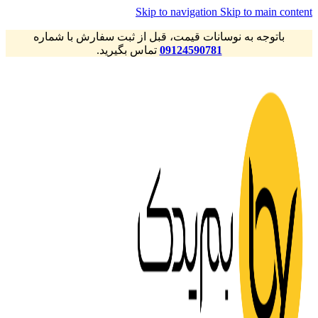
Skip to navigation
Skip to main content
باتوجه به نوسانات قیمت، قبل از ثبت سفارش با شماره
09124590781
تماس بگیرید.