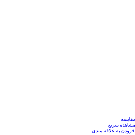
قایسه
شاهده سریع
فزودن به علاقه مندی