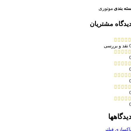
ته بندی
موتوری
یدگاه مشتریان
د و بررسی
یدگاهها
اکسازی فیلتر