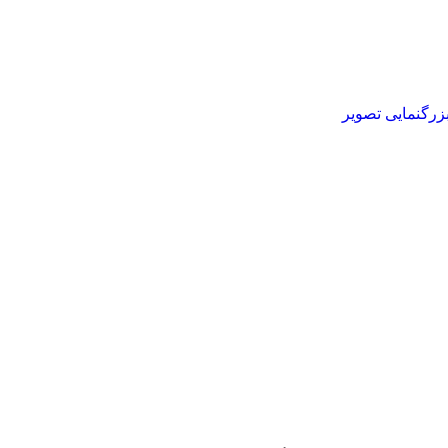
زرگنمایی تصویر