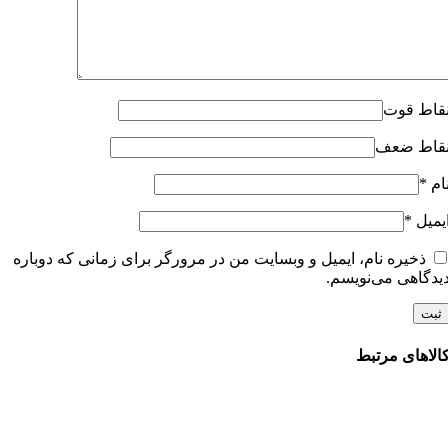
قاط قوت
قاط ضعف
ام
*
یمیل
*
ذخیره نام، ایمیل و وبسایت من در مرورگر برای زمانی که دوباره
یدگاهی می‌نویسم.
الاهای مرتبط