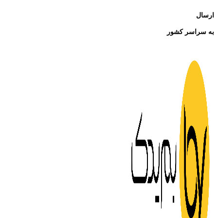
ارسال
به سراسر کشور