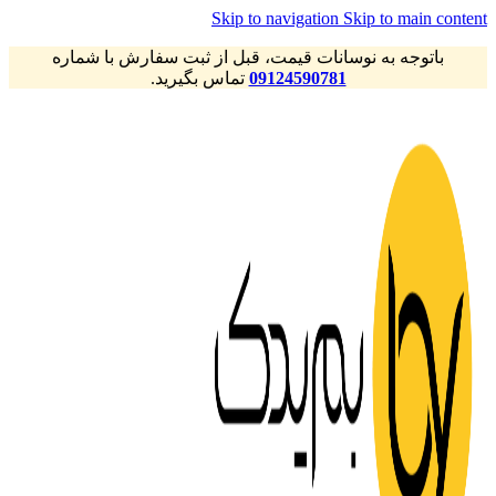
Skip to navigation
Skip to main content
باتوجه به نوسانات قیمت، قبل از ثبت سفارش با شماره
09124590781
تماس بگیرید.