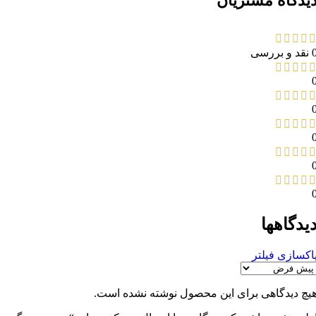
یدگاه مشتریان
د و بررسی
یدگاهها
اکسازی فیلتر
یچ دیدگاهی برای این محصول نوشته نشده است.