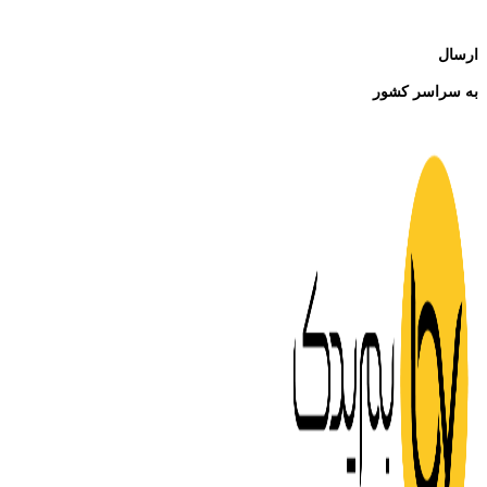
ارسال
به سراسر کشور