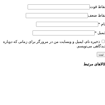
قاط قوت
قاط ضعف
ام
*
یمیل
*
ذخیره نام، ایمیل و وبسایت من در مرورگر برای زمانی که دوباره
یدگاهی می‌نویسم.
الاهای مرتبط