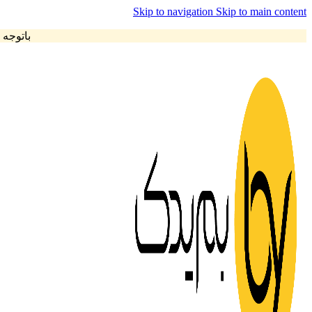
Skip to navigation
Skip to main content
باتوجه