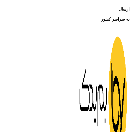
ارسال
به سراسر کشور