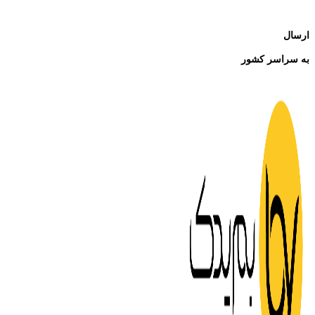
ارسال
به سراسر کشور