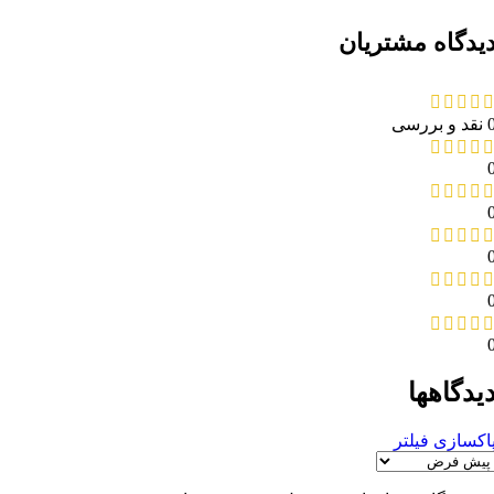
یدگاه مشتریان
د و بررسی
یدگاهها
اکسازی فیلتر