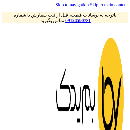
Skip to navigation
Skip to main content
باتوجه به نوسانات قیمت، قبل از ثبت سفارش با شماره
09124590781
تماس بگیرید.