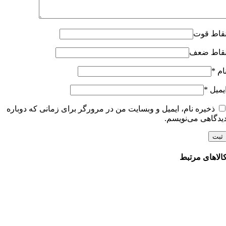
قاط قوت
قاط ضعف
ام
*
یمیل
*
ذخیره نام، ایمیل و وبسایت من در مرورگر برای زمانی که دوباره
یدگاهی می‌نویسم.
الاهای مرتبط